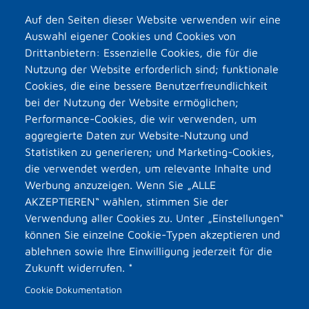
Auf den Seiten dieser Website verwenden wir eine
Auswahl eigener Cookies und Cookies von
Drittanbietern: Essenzielle Cookies, die für die
Nutzung der Website erforderlich sind; funktionale
Cookies, die eine bessere Benutzerfreundlichkeit
bei der Nutzung der Website ermöglichen;
Performance-Cookies, die wir verwenden, um
aggregierte Daten zur Website-Nutzung und
Statistiken zu generieren; und Marketing-Cookies,
die verwendet werden, um relevante Inhalte und
Werbung anzuzeigen. Wenn Sie „ALLE
AKZEPTIEREN“ wählen, stimmen Sie der
Verwendung aller Cookies zu. Unter „Einstellungen“
können Sie einzelne Cookie-Typen akzeptieren und
ablehnen sowie Ihre Einwilligung jederzeit für die
Zukunft widerrufen. *
Cookie Dokumentation