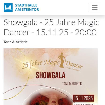
Direkt
zum
Inhalt
Showgala - 25 Jahre Magic
Dancer - 15.11.25 - 20:00
Tanz & Artistic