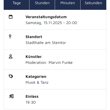
Tage
Stunden
Minuten
Sekunden
Veranstaltungsdatum
Samstag, 15.11.2025 - 20:00
Standort
Stadthalle am Steintor
Künstler
Moderation: Marvin Funke
Kategorien
Musik & Tanz
Einlass
19:30