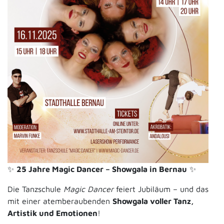
✨
25 Jahre Magic Dancer – Showgala in Bernau
✨
Die Tanzschule
Magic Dancer
feiert Jubiläum – und das
mit einer atemberaubenden
Showgala voller Tanz,
Artistik und Emotionen
!