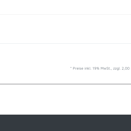
* Preise inkl.
19%