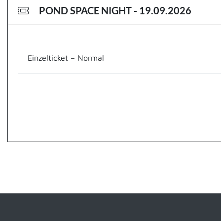
POND SPACE NIGHT - 19.09.2026
Einzelticket – Normal