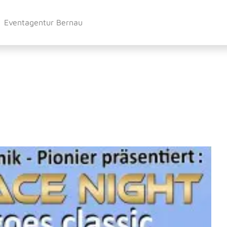
Eventagentur Bernau