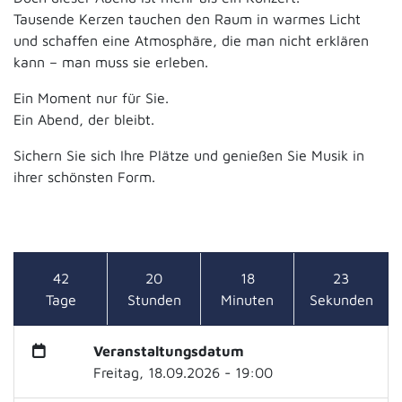
Tausende Kerzen tauchen den Raum in warmes Licht
und schaffen eine Atmosphäre, die man nicht erklären
kann – man muss sie erleben.
Ein Moment nur für Sie.
Ein Abend, der bleibt.
Sichern Sie sich Ihre Plätze und genießen Sie Musik in
ihrer schönsten Form.
42
20
18
23
Tage
Stunden
Minuten
Sekunden
Veranstaltungsdatum
Freitag, 18.09.2026 - 19:00