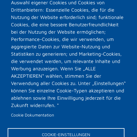
Auswahl eigener Cookies und Cookies von
Drittanbietern: Essenzielle Cookies, die für die
Nutzung der Website erforderlich sind; funktionale
Cookies, die eine bessere Benutzerfreundlichkeit
bei der Nutzung der Website ermöglichen;
Performance-Cookies, die wir verwenden, um
aggregierte Daten zur Website-Nutzung und
Statistiken zu generieren; und Marketing-Cookies,
die verwendet werden, um relevante Inhalte und
Werbung anzuzeigen. Wenn Sie „ALLE
AKZEPTIEREN“ wählen, stimmen Sie der
Verwendung aller Cookies zu. Unter „Einstellungen“
können Sie einzelne Cookie-Typen akzeptieren und
ablehnen sowie Ihre Einwilligung jederzeit für die
Zukunft widerrufen. *
Cookie Dokumentation
COOKIE-EINSTELLUNGEN