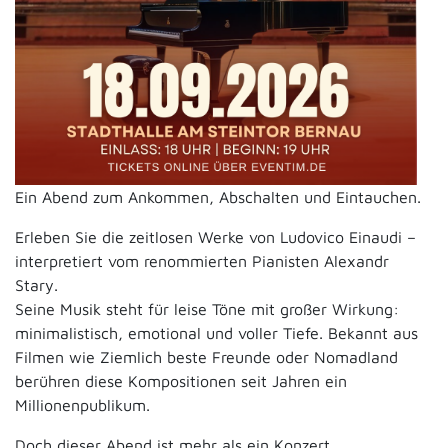
Ein Abend zum Ankommen, Abschalten und Eintauchen.
Erleben Sie die zeitlosen Werke von Ludovico Einaudi –
interpretiert vom renommierten Pianisten Alexandr
Stary.
Seine Musik steht für leise Töne mit großer Wirkung:
minimalistisch, emotional und voller Tiefe. Bekannt aus
Filmen wie Ziemlich beste Freunde oder Nomadland
berühren diese Kompositionen seit Jahren ein
Millionenpublikum.
Doch dieser Abend ist mehr als ein Konzert.