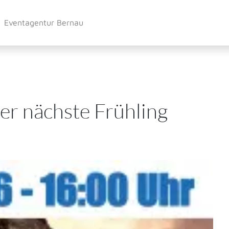
Eventagentur Bernau
er nächste Frühling