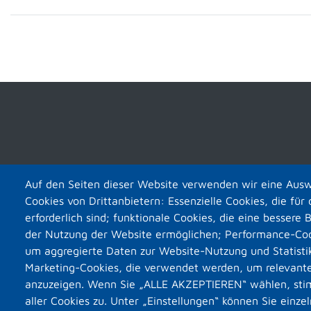
Auf den Seiten dieser Website verwenden wir eine Ausw
Cookies von Drittanbietern: Essenzielle Cookies, die fü
erforderlich sind; funktionale Cookies, die eine bessere 
der Nutzung der Website ermöglichen; Performance-Coo
um aggregierte Daten zur Website-Nutzung und Statisti
Marketing-Cookies, die verwendet werden, um relevant
anzuzeigen. Wenn Sie „ALLE AKZEPTIEREN“ wählen, st
aller Cookies zu. Unter „Einstellungen“ können Sie einz