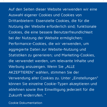
Auf den Seiten dieser Website verwenden wir eine
Auswahl eigener Cookies und Cookies von
Drittanbietern: Essenzielle Cookies, die für die
Nutzung der Website erforderlich sind; funktionale
Cookies, die eine bessere Benutzerfreundlichkeit
bei der Nutzung der Website ermöglichen;
Performance-Cookies, die wir verwenden, um
aggregierte Daten zur Website-Nutzung und
Statistiken zu generieren; und Marketing-Cookies,
die verwendet werden, um relevante Inhalte und
Werbung anzuzeigen. Wenn Sie „ALLE
AKZEPTIEREN“ wählen, stimmen Sie der
Verwendung aller Cookies zu. Unter „Einstellungen“
können Sie einzelne Cookie-Typen akzeptieren und
ablehnen sowie Ihre Einwilligung jederzeit für die
Zukunft widerrufen. *
Cookie Dokumentation