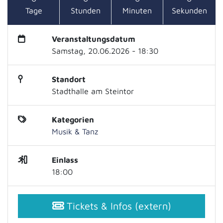
Tage
Stunden
Minuten
Sekunden
Veranstaltungsdatum
Samstag, 20.06.2026 - 18:30
Standort
Stadthalle am Steintor
Kategorien
Musik & Tanz
Einlass
18:00
Tickets & Infos (extern)