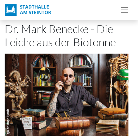
Direkt
zum
Inhalt
Dr. Mark Benecke - Die
Leiche aus der Biotonne