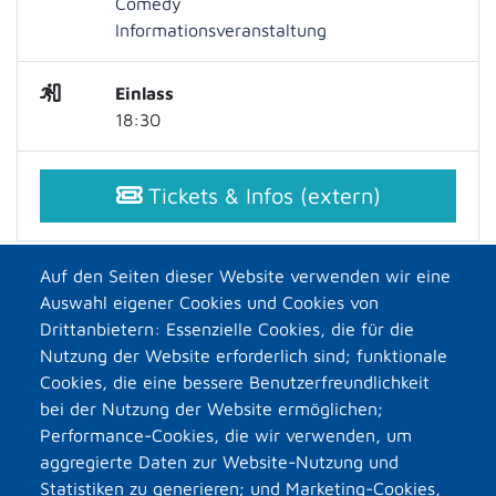
Comedy
Informationsveranstaltung
Einlass
18:30
Tickets & Infos (extern)
Auf den Seiten dieser Website verwenden wir eine
Auswahl eigener Cookies und Cookies von
Drittanbietern: Essenzielle Cookies, die für die
Nutzung der Website erforderlich sind; funktionale
Cookies, die eine bessere Benutzerfreundlichkeit
bei der Nutzung der Website ermöglichen;
Performance-Cookies, die wir verwenden, um
aggregierte Daten zur Website-Nutzung und
Statistiken zu generieren; und Marketing-Cookies,