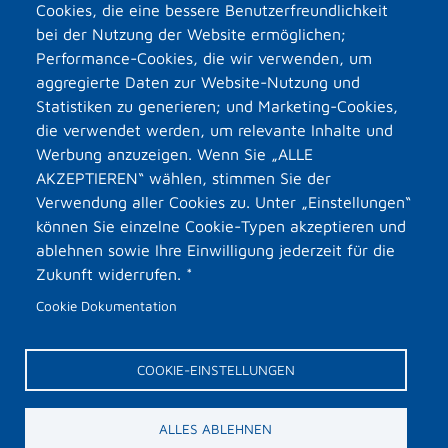
Cookies, die eine bessere Benutzerfreundlichkeit
bei der Nutzung der Website ermöglichen;
Performance-Cookies, die wir verwenden, um
aggregierte Daten zur Website-Nutzung und
Statistiken zu generieren; und Marketing-Cookies,
die verwendet werden, um relevante Inhalte und
Werbung anzuzeigen. Wenn Sie „ALLE
AKZEPTIEREN“ wählen, stimmen Sie der
Verwendung aller Cookies zu. Unter „Einstellungen“
können Sie einzelne Cookie-Typen akzeptieren und
ablehnen sowie Ihre Einwilligung jederzeit für die
Zukunft widerrufen. *
Cookie Dokumentation
COOKIE-EINSTELLUNGEN
ALLES ABLEHNEN