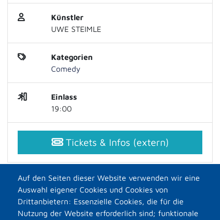
Künstler
UWE STEIMLE
Kategorien
Comedy
Einlass
19:00
Tickets & Infos (extern)
Auf den Seiten dieser Website verwenden wir eine
Auswahl eigener Cookies und Cookies von
Drittanbietern: Essenzielle Cookies, die für die
Nutzung der Website erforderlich sind; funktionale