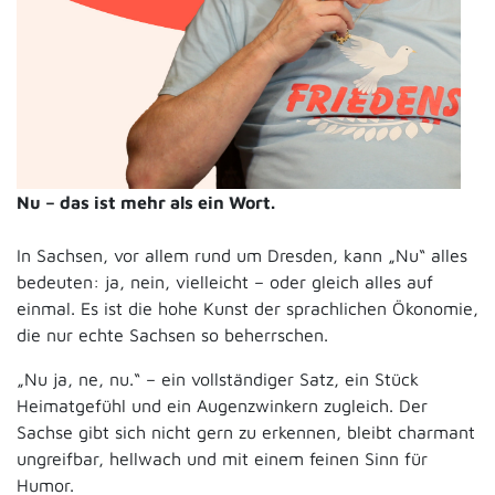
Nu – das ist mehr als ein Wort.
In Sachsen, vor allem rund um Dresden, kann „Nu“ alles
bedeuten: ja, nein, vielleicht – oder gleich alles auf
einmal. Es ist die hohe Kunst der sprachlichen Ökonomie,
die nur echte Sachsen so beherrschen.
„Nu ja, ne, nu.“ – ein vollständiger Satz, ein Stück
Heimatgefühl und ein Augenzwinkern zugleich. Der
Sachse gibt sich nicht gern zu erkennen, bleibt charmant
ungreifbar, hellwach und mit einem feinen Sinn für
Humor.